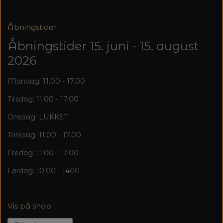
Åbningstider:
Åbningstider 15. juni - 15. august
2026
Mandag: 11.00 - 17.00
Tirsdag: 11.00 - 17.00
Onsdag: LUKKET
Torsdag: 11.00 - 17.00
Fredag: 11.00 - 17.00
Lørdag: 10.00 - 1400
Vis på shop