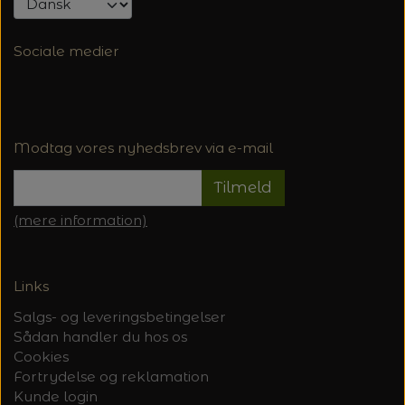
Sociale medier
Modtag vores nyhedsbrev via e-mail
Tilmeld
(mere information)
Links
Salgs- og leveringsbetingelser
Sådan handler du hos os
Cookies
Fortrydelse og reklamation
Kunde login