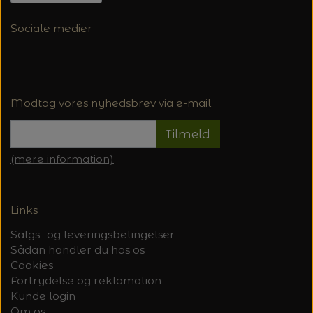
Sociale medier
Modtag vores nyhedsbrev via e-mail
Tilmeld
(mere information)
Links
Salgs- og leveringsbetingelser
Sådan handler du hos os
Cookies
Fortrydelse og reklamation
Kunde login
Om os