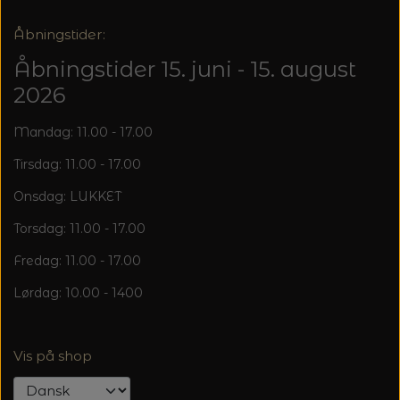
Åbningstider:
Åbningstider 15. juni - 15. august
2026
Mandag: 11.00 - 17.00
Tirsdag: 11.00 - 17.00
Onsdag: LUKKET
Torsdag: 11.00 - 17.00
Fredag: 11.00 - 17.00
Lørdag: 10.00 - 1400
Vis på shop