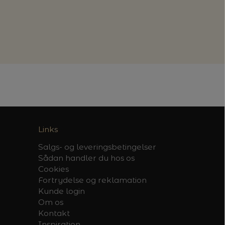
Links
Salgs- og leveringsbetingelser
Sådan handler du hos os
Cookies
Fortrydelse og reklamation
Kunde login
Om os
Kontakt
Inspiration