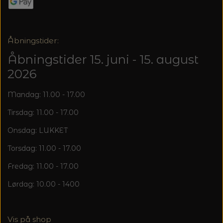
Åbningstider:
Åbningstider 15. juni - 15. august
2026
Mandag: 11.00 - 17.00
Tirsdag: 11.00 - 17.00
Onsdag: LUKKET
Torsdag: 11.00 - 17.00
Fredag: 11.00 - 17.00
Lørdag: 10.00 - 1400
Vis på shop