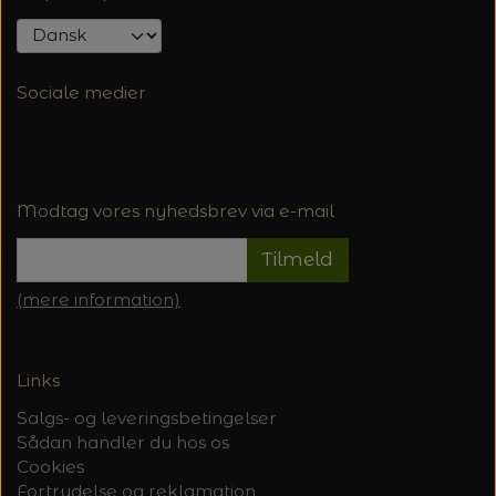
Sociale medier
Modtag vores nyhedsbrev via e-mail
Tilmeld
(mere information)
Links
Salgs- og leveringsbetingelser
Sådan handler du hos os
Cookies
Fortrydelse og reklamation