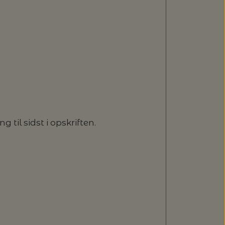
 til sidst i opskriften.