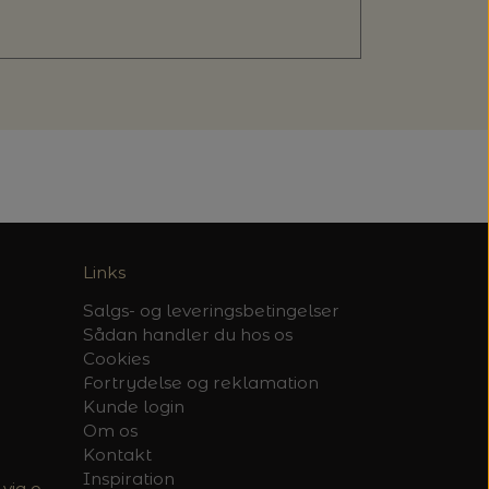
Links
Salgs- og leveringsbetingelser
Sådan handler du hos os
Cookies
Fortrydelse og reklamation
Kunde login
Om os
Kontakt
Inspiration
via e-