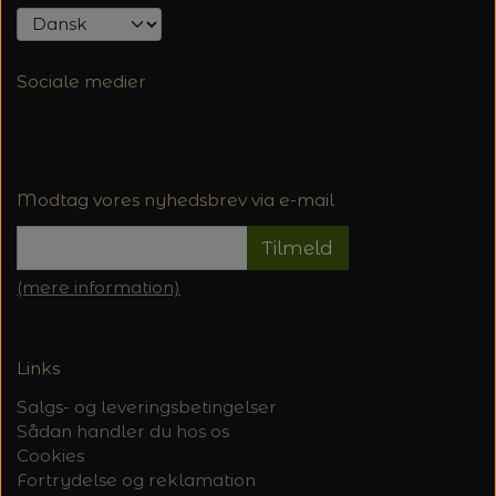
Sociale medier
Modtag vores nyhedsbrev via e-mail
Tilmeld
(mere information)
Links
Salgs- og leveringsbetingelser
Sådan handler du hos os
Cookies
Fortrydelse og reklamation