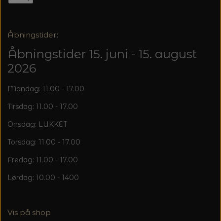
Åbningstider:
Åbningstider 15. juni - 15. august
2026
Mandag: 11.00 - 17.00
Tirsdag: 11.00 - 17.00
Onsdag: LUKKET
Torsdag: 11.00 - 17.00
Fredag: 11.00 - 17.00
Lørdag: 10.00 - 1400
Vis på shop