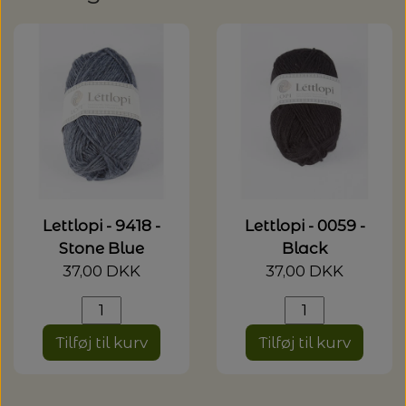
20%
TRYKLÅSE
Lettlopi - 9418 -
Lettlopi - 0059 -
Stone Blue
Black
37,00 DKK
37,00 DKK
Tilføj til kurv
Tilføj til kurv