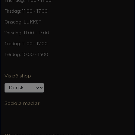
Mandag: 11.00 - 17.00
Tirsdag: 11.00 - 17.00
Onsdag: LUKKET
Torsdag: 11.00 - 17.00
Fredag: 11.00 - 17.00
Lørdag: 10.00 - 1400
Vis på shop
Sociale medier