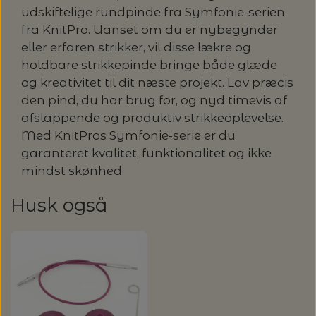
udskiftelige rundpinde fra Symfonie-serien
fra KnitPro. Uanset om du er nybegynder
eller erfaren strikker, vil disse lækre og
holdbare strikkepinde bringe både glæde
og kreativitet til dit næste projekt. Lav præcis
den pind, du har brug for, og nyd timevis af
afslappende og produktiv strikkeoplevelse.
Med KnitPros Symfonie-serie er du
garanteret kvalitet, funktionalitet og ikke
mindst skønhed.
Husk også