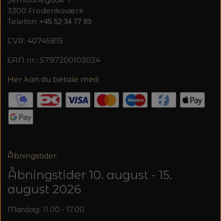
3300 Frederiksværk
Telefon:
+45 52 34 77 89
CVR: 40745815
EAN nr.: 5797200103024
Her kan du betale med
Åbningstider:
Åbningstider 10. august - 15.
august 2026
Mandag: 11.00 - 17.00