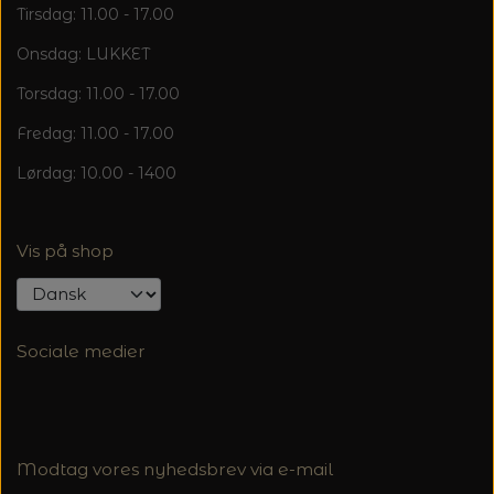
Tirsdag: 11.00 - 17.00
Onsdag: LUKKET
Torsdag: 11.00 - 17.00
Fredag: 11.00 - 17.00
Lørdag: 10.00 - 1400
Vis på shop
Sociale medier
Modtag vores nyhedsbrev via e-mail