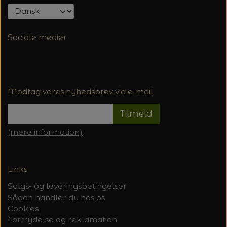
Sociale medier
Modtag vores nyhedsbrev via e-mail
Tilmeld
(mere information)
Links
Salgs- og leveringsbetingelser
Sådan handler du hos os
Cookies
Fortrydelse og reklamation