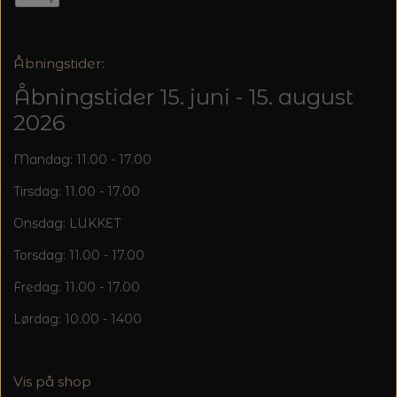
Åbningstider:
Åbningstider 15. juni - 15. august
2026
Mandag: 11.00 - 17.00
Tirsdag: 11.00 - 17.00
Onsdag: LUKKET
Torsdag: 11.00 - 17.00
Fredag: 11.00 - 17.00
Lørdag: 10.00 - 1400
Vis på shop