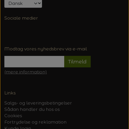
Sociale medier
Modtag vores nyhedsbrev via e-mail
Tilmeld
(mere information)
Links
Salgs- og leveringsbetingelser
Sådan handler du hos os
Cookies
Fortrydelse og reklamation
Kunde login