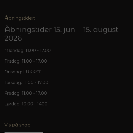
Åbningstider:
Åbningstider 15. juni - 15. august
2026
Mandag: 11.00 - 17.00
Tirsdag: 11.00 - 17.00
Onsdag: LUKKET
Torsdag: 11.00 - 17.00
Fredag: 11.00 - 17.00
Lørdag: 10.00 - 1400
Vis på shop