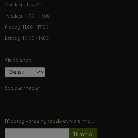
Onsdag: LUKKET
Torsdag: 11.00 - 17.00
Fredag: 11.00 - 17.00
Lørdag: 10.00 - 1400
Vis på shop
Sociale medier
Modtag vores nyhedsbrev via e-mail
Tilmeld