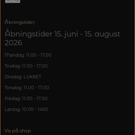
20%
TRYKLÅSE
Åbningstider:
Åbningstider 15. juni - 15. august
2026
Mandag: 11.00 - 17.00
Tirsdag: 11.00 - 17.00
Onsdag: LUKKET
Torsdag: 11.00 - 17.00
Fredag: 11.00 - 17.00
Lørdag: 10.00 - 1400
Vis på shop