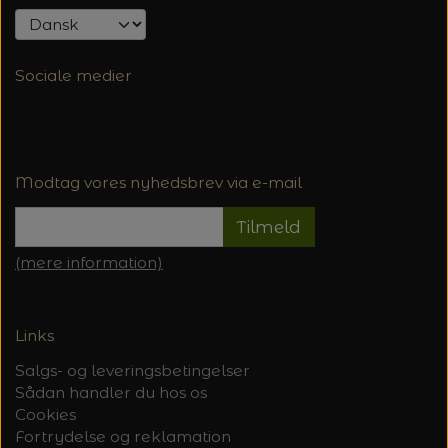
Sociale medier
Modtag vores nyhedsbrev via e-mail
Tilmeld
(mere information)
Links
Salgs- og leveringsbetingelser
Sådan handler du hos os
Cookies
Fortrydelse og reklamation