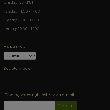
Onsdag: LUKKET
Torsdag: 11.00 - 17.00
Fredag: 11.00 - 17.00
Lørdag: 10.00 - 1400
Vis på shop
Sociale medier
Modtag vores nyhedsbrev via e-mail
Tilmeld