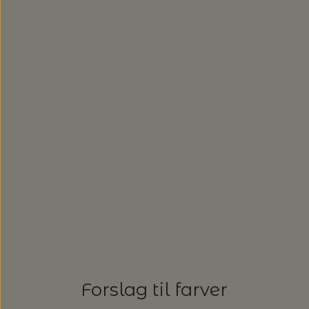
Forslag til farver