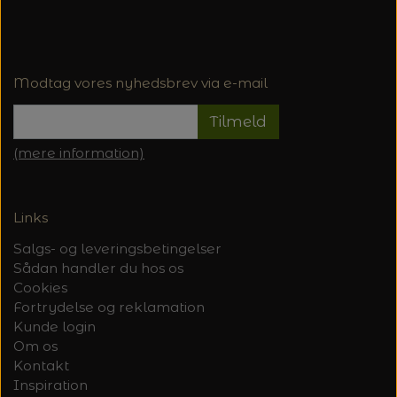
Modtag vores nyhedsbrev via e-mail
Tilmeld
(mere information)
Links
Salgs- og leveringsbetingelser
Sådan handler du hos os
Cookies
Fortrydelse og reklamation
Kunde login
Om os
Kontakt
Inspiration