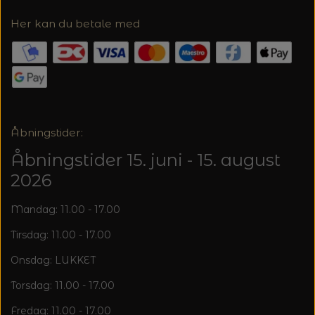
Her kan du betale med
Åbningstider:
Åbningstider 15. juni - 15. august
2026
Mandag: 11.00 - 17.00
Tirsdag: 11.00 - 17.00
Onsdag: LUKKET
Torsdag: 11.00 - 17.00
Fredag: 11.00 - 17.00