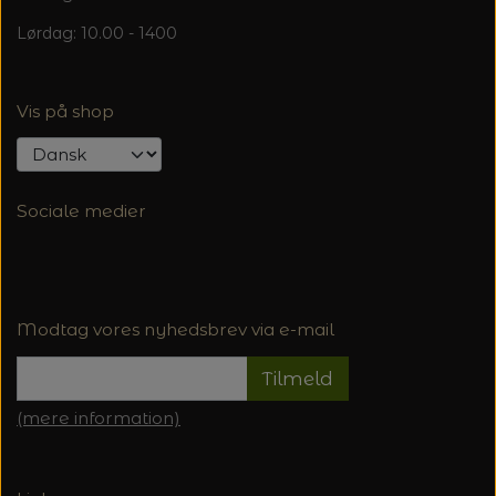
Lørdag: 10.00 - 1400
Vis på shop
Sociale medier
Modtag vores nyhedsbrev via e-mail
Tilmeld
(mere information)