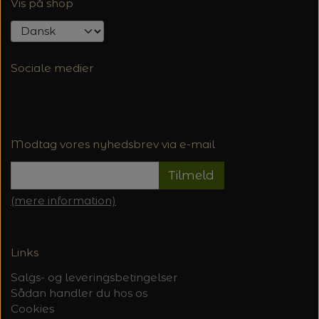
Vis på shop
Sociale medier
Modtag vores nyhedsbrev via e-mail
Tilmeld
(mere information)
Links
Salgs- og leveringsbetingelser
Sådan handler du hos os
Cookies