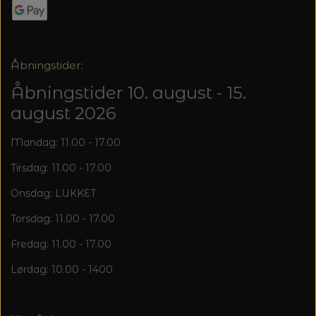
Åbningstider:
Åbningstider 10. august - 15.
august 2026
Mandag: 11.00 - 17.00
Tirsdag: 11.00 - 17.00
Onsdag: LUKKET
Torsdag: 11.00 - 17.00
Fredag: 11.00 - 17.00
Lørdag: 10.00 - 1400