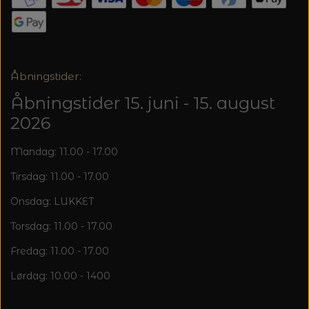
20%
TRYKLÅSE
Åbningstider:
Åbningstider 15. juni - 15. august
2026
Mandag: 11.00 - 17.00
Tirsdag: 11.00 - 17.00
Onsdag: LUKKET
Torsdag: 11.00 - 17.00
Fredag: 11.00 - 17.00
Lørdag: 10.00 - 1400