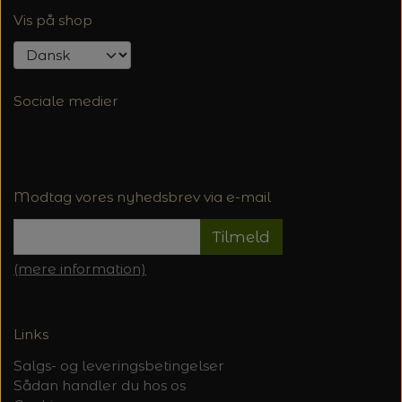
Vis på shop
Sociale medier
Modtag vores nyhedsbrev via e-mail
Tilmeld
(mere information)
Links
Salgs- og leveringsbetingelser
Sådan handler du hos os