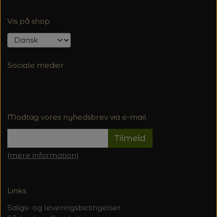
Vis på shop
Sociale medier
Modtag vores nyhedsbrev via e-mail
Tilmeld
(mere information)
Links
Salgs- og leveringsbetingelser