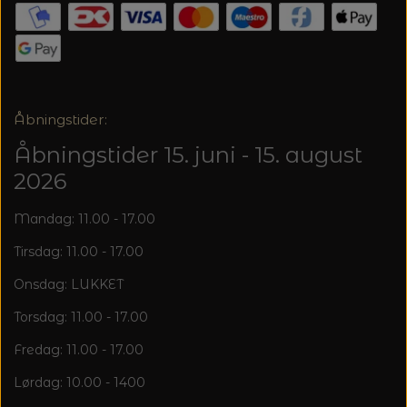
Åbningstider:
Åbningstider 15. juni - 15. august
2026
Mandag: 11.00 - 17.00
Tirsdag: 11.00 - 17.00
Onsdag: LUKKET
Torsdag: 11.00 - 17.00
Fredag: 11.00 - 17.00
Lørdag: 10.00 - 1400