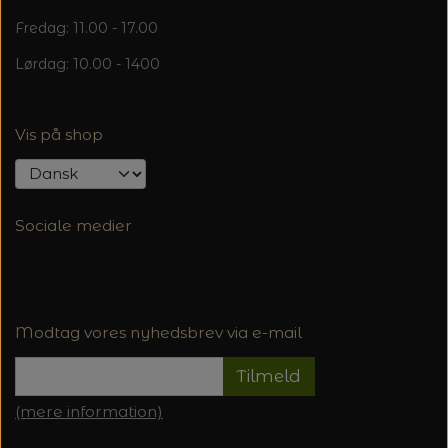
Fredag: 11.00 - 17.00
Lørdag: 10.00 - 1400
Vis på shop
Sociale medier
Modtag vores nyhedsbrev via e-mail
Tilmeld
(mere information)