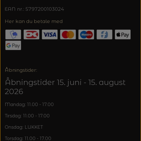
20%
EAN nr.: 5797200103024
TRYKLÅSE
Her kan du betale med
Åbningstider:
Åbningstider 15. juni - 15. august
2026
Mandag: 11.00 - 17.00
Tirsdag: 11.00 - 17.00
Onsdag: LUKKET
Torsdag: 11.00 - 17.00