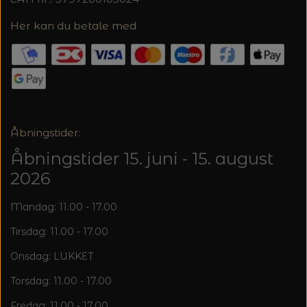
Her kan du betale med
Åbningstider:
Åbningstider 15. juni - 15. august
2026
Mandag: 11.00 - 17.00
Tirsdag: 11.00 - 17.00
Onsdag: LUKKET
Torsdag: 11.00 - 17.00
Fredag: 11.00 - 17.00