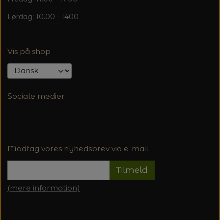
Lørdag: 10.00 - 1400
Vis på shop
Sociale medier
Modtag vores nyhedsbrev via e-mail
Tilmeld
(mere information)