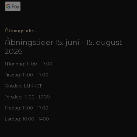
20%
TRYKLÅSE
Åbningstider:
Åbningstider 15. juni - 15. august
2026
Mandag: 11.00 - 17.00
Tirsdag: 11.00 - 17.00
Onsdag: LUKKET
Torsdag: 11.00 - 17.00
Fredag: 11.00 - 17.00
Lørdag: 10.00 - 1400