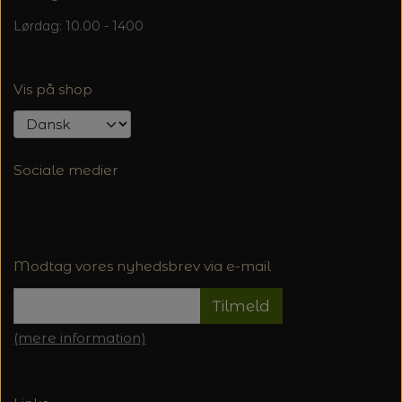
Lørdag: 10.00 - 1400
Vis på shop
Sociale medier
Modtag vores nyhedsbrev via e-mail
Tilmeld
(mere information)