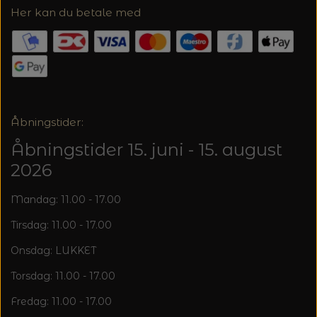
20%
Her kan du betale med
TRYKLÅSE
Åbningstider:
Åbningstider 15. juni - 15. august
2026
Mandag: 11.00 - 17.00
Tirsdag: 11.00 - 17.00
Onsdag: LUKKET
Torsdag: 11.00 - 17.00
Fredag: 11.00 - 17.00