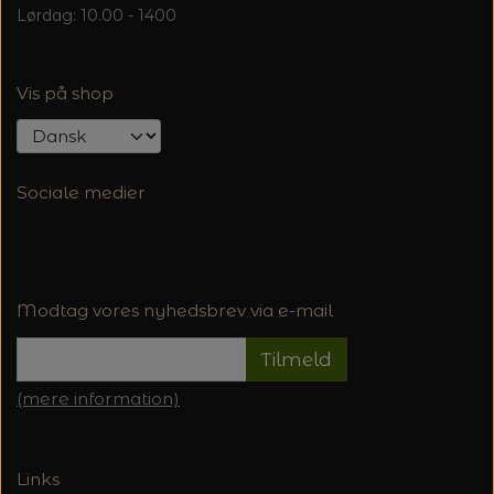
Lørdag: 10.00 - 1400
Vis på shop
Sociale medier
Modtag vores nyhedsbrev via e-mail
Tilmeld
(mere information)
Links