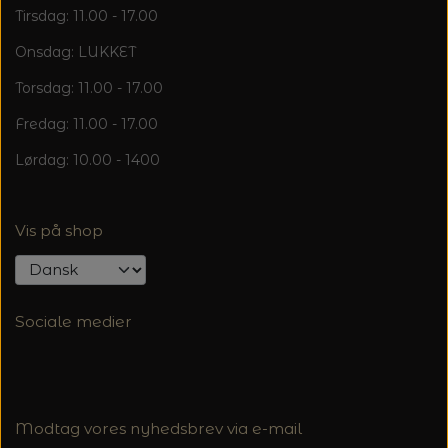
Tirsdag: 11.00 - 17.00
Onsdag: LUKKET
Torsdag: 11.00 - 17.00
Fredag: 11.00 - 17.00
Lørdag: 10.00 - 1400
Vis på shop
Sociale medier
Modtag vores nyhedsbrev via e-mail