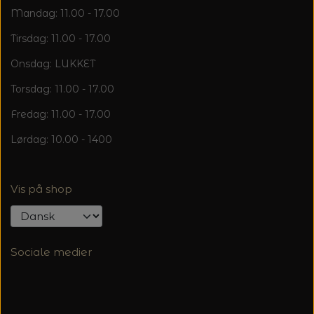
Mandag: 11.00 - 17.00
Tirsdag: 11.00 - 17.00
Onsdag: LUKKET
Torsdag: 11.00 - 17.00
Fredag: 11.00 - 17.00
Lørdag: 10.00 - 1400
Vis på shop
Sociale medier