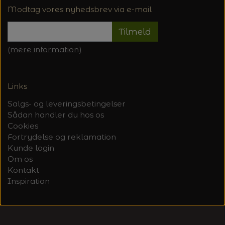
Modtag vores nyhedsbrev via e-mail
Tilmeld
(mere information)
Links
Salgs- og leveringsbetingelser
Sådan handler du hos os
Cookies
Fortrydelse og reklamation
Kunde login
Om os
Kontakt
Inspiration