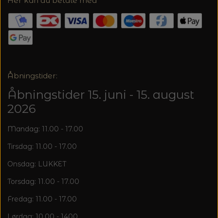
Her kan du betale med
Åbningstider:
Åbningstider 15. juni - 15. august
2026
Mandag: 11.00 - 17.00
Tirsdag: 11.00 - 17.00
Onsdag: LUKKET
Torsdag: 11.00 - 17.00
Fredag: 11.00 - 17.00
Lørdag: 10.00 - 1400