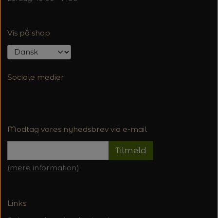
Vis på shop
Sociale medier
Modtag vores nyhedsbrev via e-mail
Tilmeld
(mere information)
Links