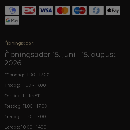
20%
TRYKLÅSE
Åbningstider:
Åbningstider 15. juni - 15. august
2026
Mandag: 11.00 - 17.00
Tirsdag: 11.00 - 17.00
Onsdag: LUKKET
Torsdag: 11.00 - 17.00
Fredag: 11.00 - 17.00
Lørdag: 10.00 - 1400