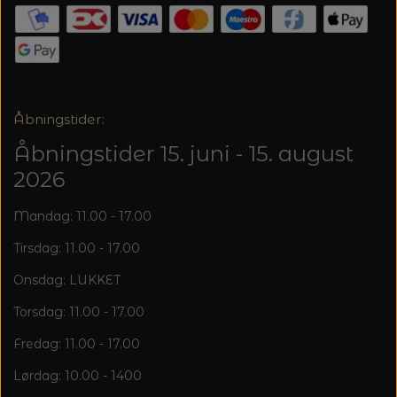
20%
TRYKLÅSE
Åbningstider:
Åbningstider 15. juni - 15. august
2026
Mandag: 11.00 - 17.00
Tirsdag: 11.00 - 17.00
Onsdag: LUKKET
Torsdag: 11.00 - 17.00
Fredag: 11.00 - 17.00
Lørdag: 10.00 - 1400