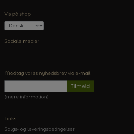
Vis på shop
Sociale medier
Modtag vores nyhedsbrev via e-mail
Tilmeld
(mere information)
Links
Salgs- og leveringsbetingelser