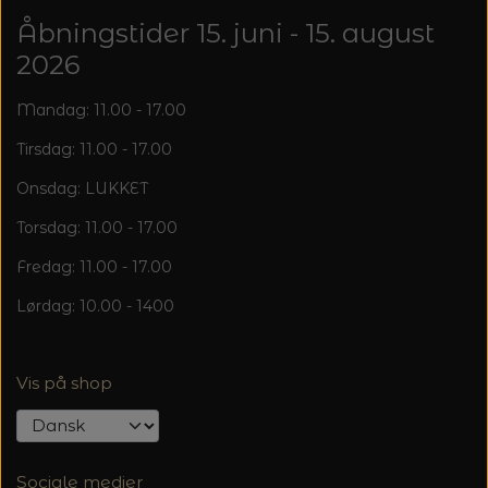
Åbningstider 15. juni - 15. august
2026
Mandag: 11.00 - 17.00
Tirsdag: 11.00 - 17.00
Onsdag: LUKKET
Torsdag: 11.00 - 17.00
Fredag: 11.00 - 17.00
Lørdag: 10.00 - 1400
Vis på shop
Sociale medier