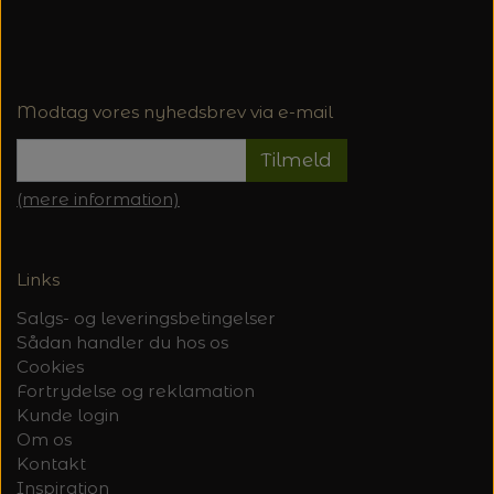
Modtag vores nyhedsbrev via e-mail
Tilmeld
(mere information)
Links
Salgs- og leveringsbetingelser
Sådan handler du hos os
Cookies
Fortrydelse og reklamation
Kunde login
Om os
Kontakt
Inspiration