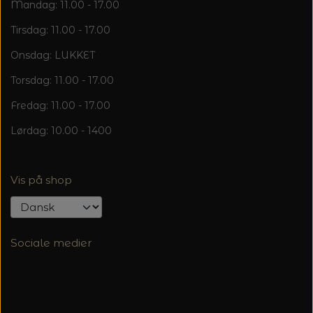
20%
Mandag: 11.00 - 17.00
TRYKLÅSE
Tirsdag: 11.00 - 17.00
Onsdag: LUKKET
Torsdag: 11.00 - 17.00
Fredag: 11.00 - 17.00
Lørdag: 10.00 - 1400
Vis på shop
Sociale medier