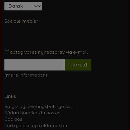
Sociale medier
Modtag vores nyhedsbrev via e-mail
Tilmeld
(mere information)
Links
Salgs- og leveringsbetingelser
Sådan handler du hos os
Cookies
Fortrydelse og reklamation