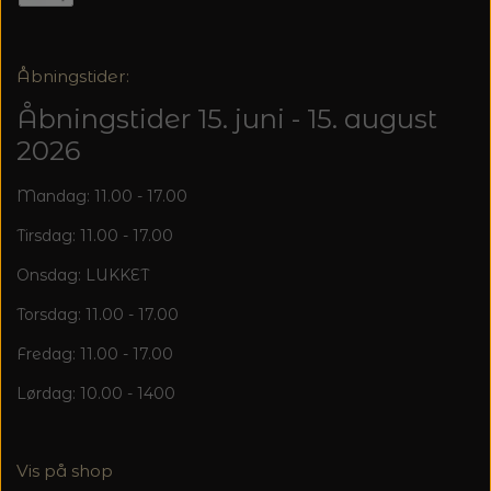
Åbningstider:
Åbningstider 15. juni - 15. august
2026
Mandag: 11.00 - 17.00
Tirsdag: 11.00 - 17.00
Onsdag: LUKKET
Torsdag: 11.00 - 17.00
Fredag: 11.00 - 17.00
Lørdag: 10.00 - 1400
Vis på shop