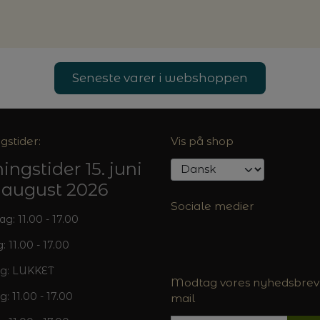
Seneste varer i webshoppen
gstider:
Vis på shop
ingstider 15. juni
5. august 2026
Sociale medier
: 11.00 - 17.00
: 11.00 - 17.00
g: LUKKET
Modtag vores nyhedsbrev 
g: 11.00 - 17.00
mail