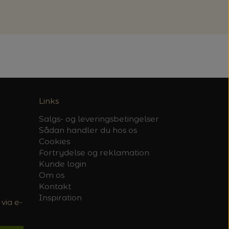
Links
Salgs- og leveringsbetingelser
Sådan handler du hos os
Cookies
Fortrydelse og reklamation
Kunde login
Om os
Kontakt
Inspiration
via e-