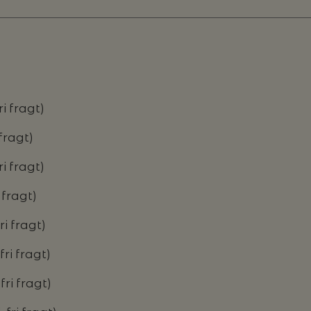
ri fragt)
 fragt)
ri fragt)
i fragt)
ri fragt)
fri fragt)
fri fragt)