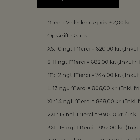
Merci: Vejledende pris: 62,00 kr.
Opskrift: Gratis
XS: 10 ngl. Merci = 620,00 kr. (Inkl. f
S: 11 ngl. Merci = 682,00 kr. (Inkl. fri
M: 12 ngl. Merci = 744,00 kr. (Inkl. f
L: 13 ngl. Merci = 806,00 kr. (Inkl. fr
XL: 14 ngl. Merci = 868,00 kr. (Inkl. f
2XL: 15 ngl. Merci = 930,00 kr. (Inkl. 
3XL: 16 ngl. Merci = 992,00 kr. (Inkl. 