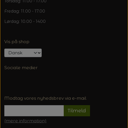
Torsdag: 11.00 - 17.00
Fredag: 11.00 - 17.00
Lørdag: 10.00 - 1400
Vis på shop
Sociale medier
Modtag vores nyhedsbrev via e-mail
Tilmeld
(mere information)