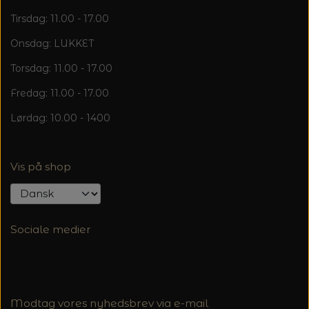
Tirsdag: 11.00 - 17.00
Onsdag: LUKKET
Torsdag: 11.00 - 17.00
Fredag: 11.00 - 17.00
Lørdag: 10.00 - 1400
Vis på shop
Sociale medier
Modtag vores nyhedsbrev via e-mail