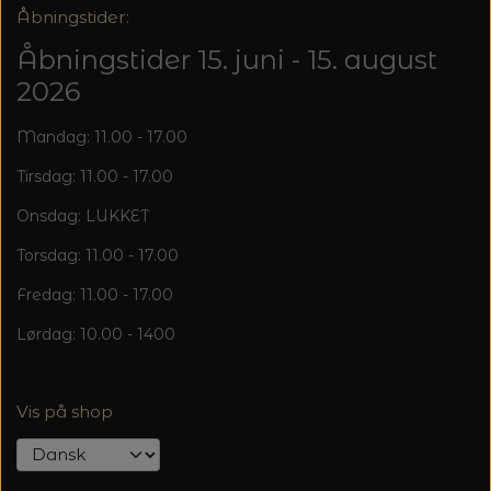
Åbningstider:
Åbningstider 15. juni - 15. august
2026
Mandag: 11.00 - 17.00
Tirsdag: 11.00 - 17.00
Onsdag: LUKKET
Torsdag: 11.00 - 17.00
Fredag: 11.00 - 17.00
Lørdag: 10.00 - 1400
Vis på shop