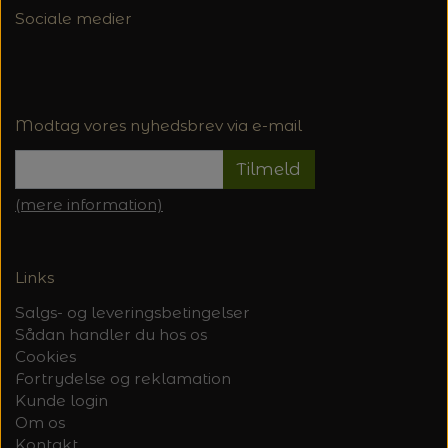
Sociale medier
Modtag vores nyhedsbrev via e-mail
Tilmeld
(mere information)
Links
Salgs- og leveringsbetingelser
Sådan handler du hos os
Cookies
Fortrydelse og reklamation
Kunde login
Om os
Kontakt