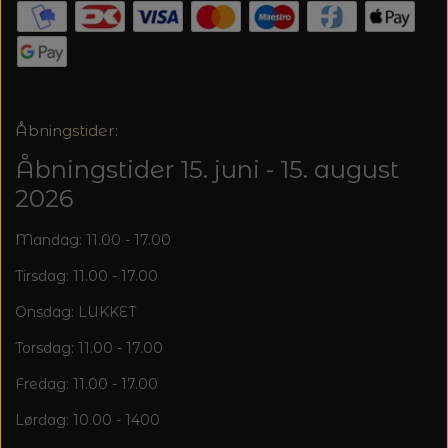
Åbningstider:
Åbningstider 15. juni - 15. august
2026
Mandag: 11.00 - 17.00
Tirsdag: 11.00 - 17.00
Onsdag: LUKKET
Torsdag: 11.00 - 17.00
Fredag: 11.00 - 17.00
Lørdag: 10.00 - 1400