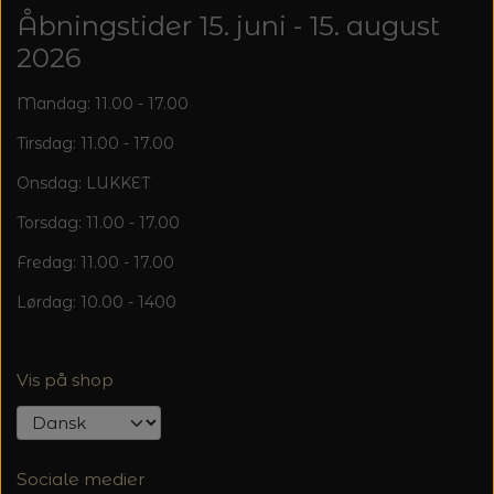
Åbningstider 15. juni - 15. august
2026
Mandag: 11.00 - 17.00
Tirsdag: 11.00 - 17.00
Onsdag: LUKKET
Torsdag: 11.00 - 17.00
Fredag: 11.00 - 17.00
Lørdag: 10.00 - 1400
Vis på shop
Sociale medier