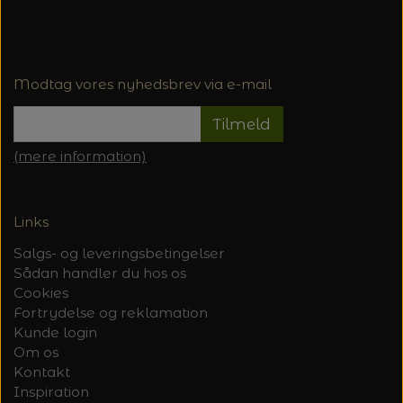
Modtag vores nyhedsbrev via e-mail
Tilmeld
(mere information)
Links
Salgs- og leveringsbetingelser
Sådan handler du hos os
Cookies
Fortrydelse og reklamation
Kunde login
Om os
Kontakt
Inspiration