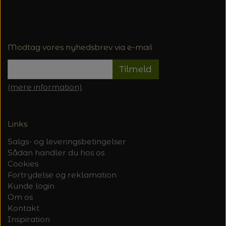
Modtag vores nyhedsbrev via e-mail
Tilmeld
(mere information)
Links
Salgs- og leveringsbetingelser
Sådan handler du hos os
Cookies
Fortrydelse og reklamation
Kunde login
Om os
Kontakt
Inspiration