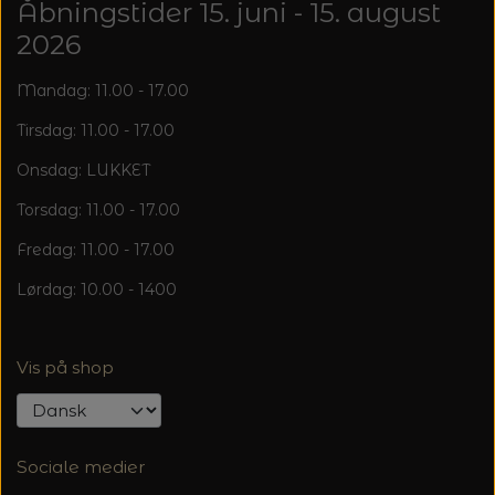
Åbningstider 15. juni - 15. august
2026
Mandag: 11.00 - 17.00
Tirsdag: 11.00 - 17.00
Onsdag: LUKKET
Torsdag: 11.00 - 17.00
Fredag: 11.00 - 17.00
Lørdag: 10.00 - 1400
Vis på shop
Sociale medier