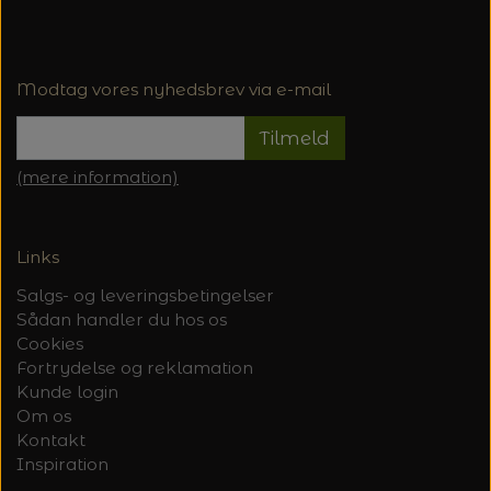
Modtag vores nyhedsbrev via e-mail
Tilmeld
(mere information)
Links
Salgs- og leveringsbetingelser
Sådan handler du hos os
Cookies
Fortrydelse og reklamation
Kunde login
Om os
Kontakt
Inspiration