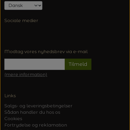
Sociale medier
Modtag vores nyhedsbrev via e-mail
Tilmeld
(mere information)
Links
Salgs- og leveringsbetingelser
Sådan handler du hos os
Cookies
Fortrydelse og reklamation