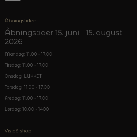
20%
TRYKLÅSE
Åbningstider:
Åbningstider 15. juni - 15. august
2026
Mandag: 11.00 - 17.00
Tirsdag: 11.00 - 17.00
Onsdag: LUKKET
Torsdag: 11.00 - 17.00
Fredag: 11.00 - 17.00
Lørdag: 10.00 - 1400
Vis på shop