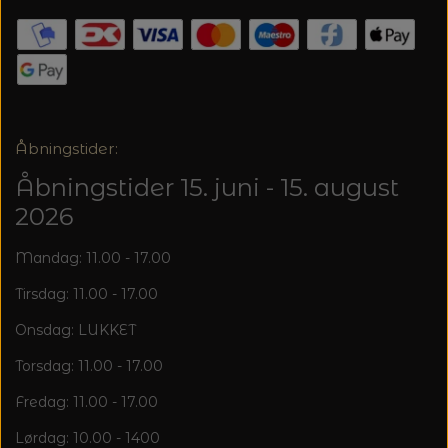
20%
TRYKLÅSE
Åbningstider:
Åbningstider 15. juni - 15. august
2026
Mandag: 11.00 - 17.00
Tirsdag: 11.00 - 17.00
Onsdag: LUKKET
Torsdag: 11.00 - 17.00
Fredag: 11.00 - 17.00
Lørdag: 10.00 - 1400