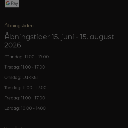
20%
TRYKLÅSE
Åbningstider:
Åbningstider 15. juni - 15. august
2026
Mandag: 11.00 - 17.00
Tirsdag: 11.00 - 17.00
Onsdag: LUKKET
Torsdag: 11.00 - 17.00
Fredag: 11.00 - 17.00
Lørdag: 10.00 - 1400