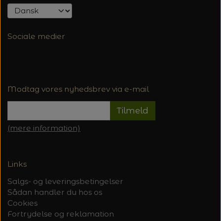
Sociale medier
Modtag vores nyhedsbrev via e-mail
Tilmeld
(mere information)
Links
Salgs- og leveringsbetingelser
Sådan handler du hos os
Cookies
Fortrydelse og reklamation