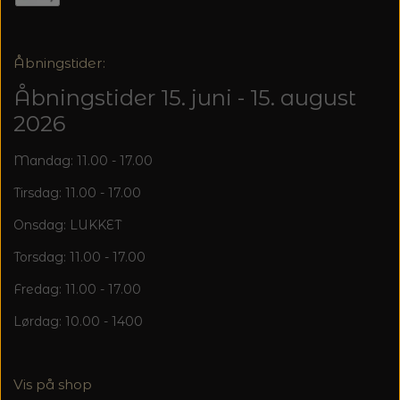
20%
TRYKLÅSE
Åbningstider:
Åbningstider 15. juni - 15. august
2026
Mandag: 11.00 - 17.00
Tirsdag: 11.00 - 17.00
Onsdag: LUKKET
Torsdag: 11.00 - 17.00
Fredag: 11.00 - 17.00
Lørdag: 10.00 - 1400
Vis på shop