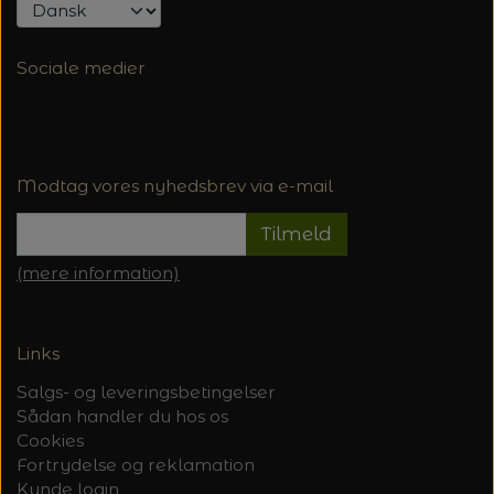
Sociale medier
Modtag vores nyhedsbrev via e-mail
Tilmeld
(mere information)
Links
Salgs- og leveringsbetingelser
Sådan handler du hos os
Cookies
Fortrydelse og reklamation
Kunde login