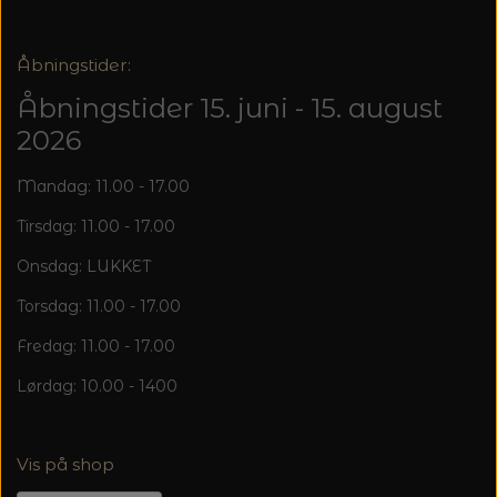
20%
TRYKLÅSE
Åbningstider:
Åbningstider 15. juni - 15. august
2026
Mandag: 11.00 - 17.00
Tirsdag: 11.00 - 17.00
Onsdag: LUKKET
Torsdag: 11.00 - 17.00
Fredag: 11.00 - 17.00
Lørdag: 10.00 - 1400
Vis på shop