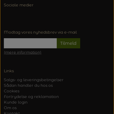
Sociale medier
Modtag vores nyhedsbrev via e-mail
Tilmeld
(mere information)
Links
Salgs- og leveringsbetingelser
Sådan handler du hos os
Cookies
Fortrydelse og reklamation
Kunde login
Om os
Kontakt