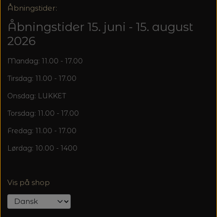
Åbningstider:
Åbningstider 15. juni - 15. august
2026
Mandag: 11.00 - 17.00
Tirsdag: 11.00 - 17.00
Onsdag: LUKKET
Torsdag: 11.00 - 17.00
Fredag: 11.00 - 17.00
Lørdag: 10.00 - 1400
Vis på shop