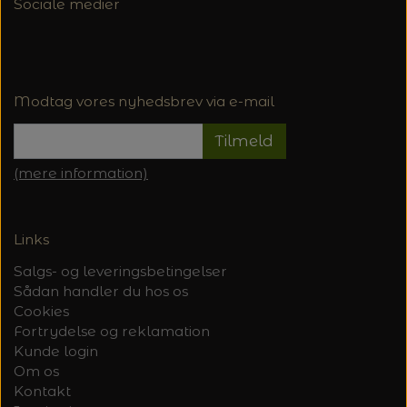
Sociale medier
Modtag vores nyhedsbrev via e-mail
Tilmeld
(mere information)
Links
Salgs- og leveringsbetingelser
Sådan handler du hos os
Cookies
Fortrydelse og reklamation
Kunde login
Om os
Kontakt