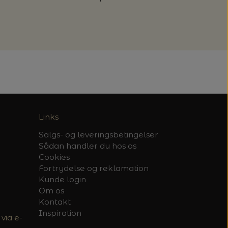
Links
Salgs- og leveringsbetingelser
Sådan handler du hos os
Cookies
Fortrydelse og reklamation
Kunde login
Om os
Kontakt
Inspiration
via e-