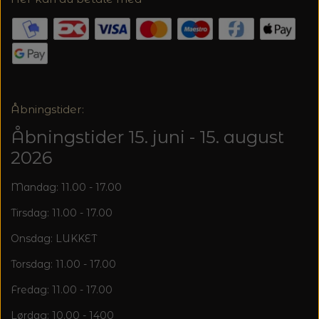
Åbningstider:
Åbningstider 15. juni - 15. august
2026
Mandag: 11.00 - 17.00
Tirsdag: 11.00 - 17.00
Onsdag: LUKKET
Torsdag: 11.00 - 17.00
Fredag: 11.00 - 17.00
Lørdag: 10.00 - 1400