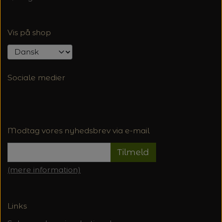
Vis på shop
Sociale medier
Modtag vores nyhedsbrev via e-mail
Tilmeld
(mere information)
Links